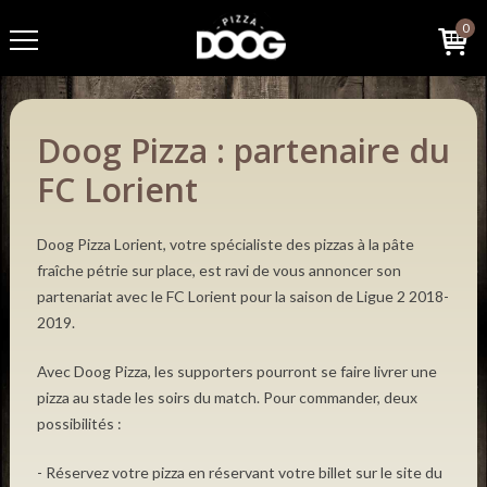
0
Doog Pizza : partenaire du
FC Lorient
Doog Pizza Lorient, votre spécialiste des pizzas à la pâte
fraîche pétrie sur place, est ravi de vous annoncer son
partenariat avec le FC Lorient pour la saison de Ligue 2 2018-
2019.
Avec Doog Pizza, les supporters pourront se faire livrer une
pizza au stade les soirs du match. Pour commander, deux
possibilités :
- Réservez votre pizza en réservant votre billet sur le site du